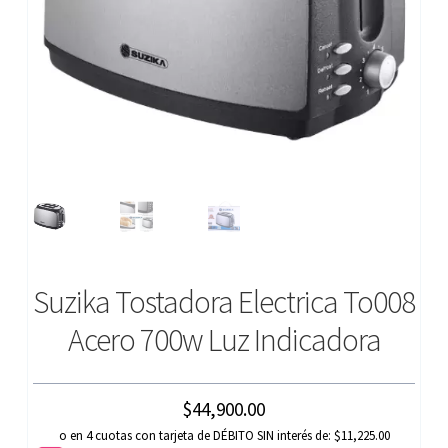
Suzika Tostadora Electrica To008
Acero 700w Luz Indicadora
$
44,900.00
o en 4 cuotas con tarjeta de DÉBITO SIN interés de: $11,225.00