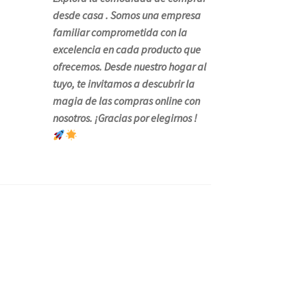
desde casa . Somos una empresa
familiar comprometida con la
excelencia en cada producto que
ofrecemos. Desde nuestro hogar al
tuyo, te invitamos a descubrir la
magia de las compras online con
nosotros. ¡Gracias por elegirnos !