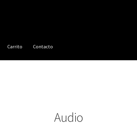
Carrito
Contacto
Audio