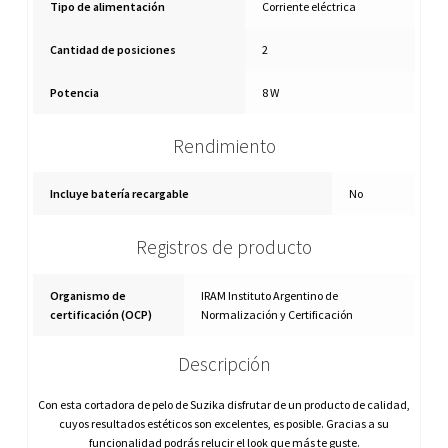
Tipo de alimentación
Corriente eléctrica
Cantidad de posiciones
2
Potencia
8 W
Rendimiento
Incluye batería recargable
No
Registros de producto
Organismo de
IRAM Instituto Argentino de
certificación (OCP)
Normalización y Certificación
Descripción
Con esta cortadora de pelo de Suzika disfrutar de un producto de calidad,
cuyos resultados estéticos son excelentes, es posible. Gracias a su
funcionalidad podrás relucir el look que más te guste.