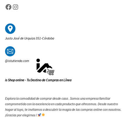
Facebook
Instagram
Justo José de Urquiza 351-Córdoba
@istutienda.com
is Shop online - Tu Destino de Compras en Línea
Explora la comodidad de comprar desde casa . Somos una empresa familiar
comprometida con la excelencia en cada producto que ofrecemos. Desde nuestro
hogar al tuyo, te invitamos a descubrir la magia de las compras online con nosotros.
¡Gracias por elegirnos !